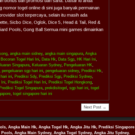
n bonus dan promosi dari sana. Daftar id anda
 nomor togel online di sini juga banyak permainan
rovider slot terpercaya, selain itu masih ada
tte, Sicbo Dice, Oglok, Dice 5, Head & Tail, Red &
lliard Pools, Gong Ball Semua mini games dimainkan
kong
,
angka main sidney
,
angka main singapura
,
Angka
,
Bocoran Togel Hari Ini
,
Data Hk
,
Data Sgp
,
HK Hari Ini
,
luaran Singapura
,
Keluaran Sydney
,
Pengeluaran HK
,
,
pengeluaran sgp hari ini
,
pengeluaran sidney
,
Prediksi Hk
,
hari ini
,
Prediksi Sdy
,
Prediksi Sgp
,
Prediksi Sydney
,
 Ini
,
Prediksi Togel Hari Ini
,
Prediksi Togel Hongkong
,
Prediksi Togel Singapura
,
prekdisitogel
,
sgp hari ini
,
togel
gapore
,
togel singapore hari ini
Next Post →
ols, Angka Main Hk, Angka Togel Hk, Angka Jitu Hk, Prediksi Singapor
y Pools, Angka Main Sydney, Angka Togel Sydney, Angka Jitu Sydney.