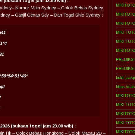
6 (bukaan togel jam 13.50 wib) :
MIKITOT
t Sydney- Nomor Main Sydney – Colok Bebas Sydney
MIKITOTO
dney – Ganjil Genap Sdy – Dan Togel Shio Sydney :
MIKITOT
541
MIKI TOT
MIKI TOT
*1*4
MIKITOT
91
PREDIKSI
PREDIKSI
*59*54*51*46*
bukti jackp
jil
https://cah
MIKITOT
l
MIKI TOT
MIKITOT
MIKI TOT
026 (bukaan togel jam 23.00 wib) :
MIKITOT
in Hk – Colok Bebas Hongkong – Colok Macau 2D –