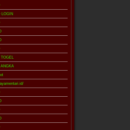
O
 LOGIN
O
O
O
O
 TOGEL
 ANGKA
ot
ayamentari.id/
O
O
O
O
O