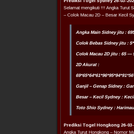
Prediksi Togel Sydney 26-03-202
Selamat mengikuti !!! Angka Turu
– Colok Macau 2D – Besar Kecil Sy
Angka Main Sidney jitu : 69
Colok Bebas Sidney jitu : 5
Colok Macau 2D jitu : 65 — 
2D Akurat :
69*65*64*61*96*95*94*91*56
Ganjil – Genap Sidney : Gan
Besar – Kecil Sydney : Keci
Toto Shio Sydney : Harimau
Prediksi Togel Hongkong 26-03-2
Angka Turut Hongkong – Nomor Ma