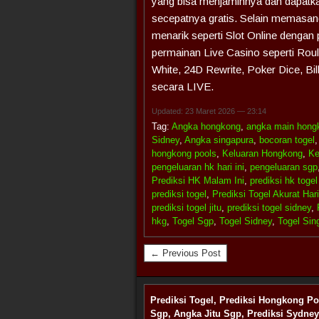
yang bisa menjaminnya dan dapatka
secepatnya gratis. Selain memasang
menarik seperti Slot Online dengan p
permainan Live Casino seperti Roule
White, 24D Rewrite, Poker Dice, Bi
secara LIVE.
Updated: 23 Maret 2026 — 23:14
Tag:
Angka hongkong
,
angka main hong
Sidney
,
Angka singapura
,
bocoran togel
hongkong pools
,
Keluaran Hongkong
,
Ke
pengeluaran hk hari ini
,
pengeluaran sgp
Prediksi HK Malam Ini
,
prediksi hk togel 
prediksi togel
,
Prediksi Togel Akurat Hari
prediksi togel jitu
,
prediksi togel sidney
,
hkg
,
Togel Sgp
,
Togel Sidney
,
Togel Sin
← Previous Post
Prediksi Togel, Prediksi Hongkong Po
Sgp, Angka Jitu Sgp, Prediksi Sydne