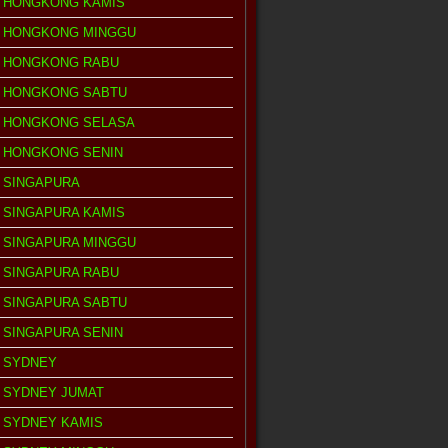
I HONGKONG KAMIS
I HONGKONG MINGGU
I HONGKONG RABU
I HONGKONG SABTU
I HONGKONG SELASA
I HONGKONG SENIN
I SINGAPURA
 SINGAPURA KAMIS
I SINGAPURA MINGGU
 SINGAPURA RABU
 SINGAPURA SABTU
 SINGAPURA SENIN
I SYDNEY
I SYDNEY JUMAT
 SYDNEY KAMIS