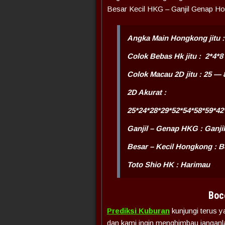
Besar Kecil HKG – Ganjil Genap Ho
Angka Main Hongkong jitu :
Colok Bebas Hk jitu : 2*4*8
Colok Macau 2D jitu : 25 — 
2D Akurat :
25*24*28*29*52*54*58*59*42
Ganjil – Genap HKG : Ganjil
Besar – Kecil Hongkong : B
Toto Shio HK : Harimau
Boc
Prediksi Kuburan
kunjungi terus 
dan kami ingin menghimbau janganla