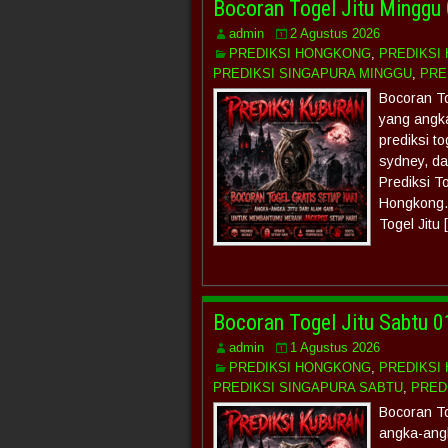
Bocoran Togel Jitu Minggu
admin
2 Agustus 2026
PREDIKSI HONGKONG
,
PREDIKSI
PREDIKSI SINGAPURA MINGGU
,
PRE
Bocoran To
yang angka
prediksi to
sydney, da
Prediksi T
Hongkong.
Togel Jitu 
Bocoran Togel Jitu Sabtu 
admin
1 Agustus 2026
PREDIKSI HONGKONG
,
PREDIKSI
PREDIKSI SINGAPURA SABTU
,
PRED
Bocoran To
angka-angk