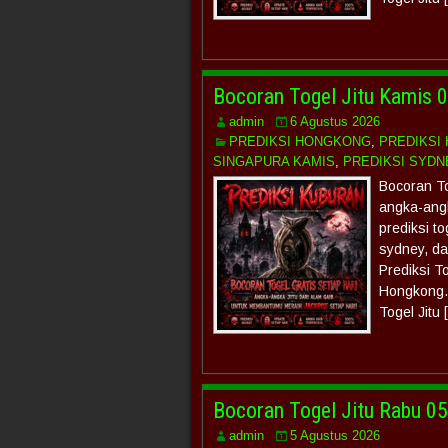
Bocoran Togel Jitu Kamis 
admin
6 Agustus 2026
PREDIKSI HONGKONG
,
PREDIKSI
SINGAPURA KAMIS
,
PREDIKSI SYDN
Bocoran To
angka-angk
prediksi to
sydney, da
Prediksi T
Hongkong.
Togel Jitu 
Bocoran Togel Jitu Rabu 0
admin
5 Agustus 2026