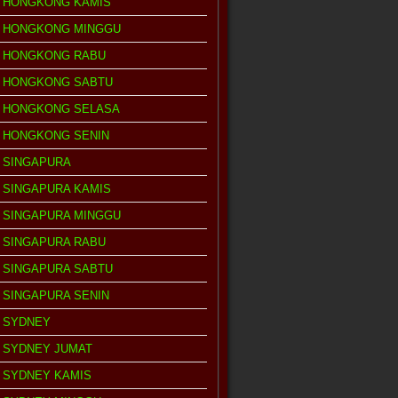
I HONGKONG KAMIS
I HONGKONG MINGGU
I HONGKONG RABU
I HONGKONG SABTU
I HONGKONG SELASA
I HONGKONG SENIN
I SINGAPURA
 SINGAPURA KAMIS
I SINGAPURA MINGGU
 SINGAPURA RABU
 SINGAPURA SABTU
 SINGAPURA SENIN
I SYDNEY
I SYDNEY JUMAT
 SYDNEY KAMIS