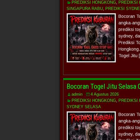
PREDIKSI HONGKONG
,
PREDIKSI
SINGAPURA RABU
,
PREDIKSI SYDNE
Bocoran To
angka-angk
prediksi to
sydney, da
Prediksi T
Hongkong.
Togel Jitu 
Bocoran Togel Jitu Selasa
admin
4 Agustus 2026
PREDIKSI HONGKONG
,
PREDIKSI
SYDNEY SELASA
Bocoran To
angka-angk
prediksi to
sydney, da