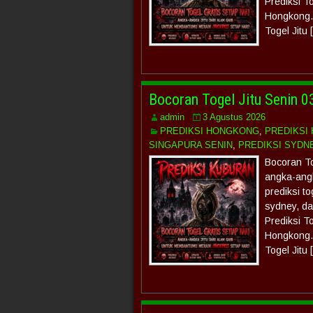
Prediksi T
Hongkong.
Togel Jitu 
Bocoran Togel Jitu Senin 
admin
3 Agustus 2026
PREDIKSI HONGKONG
,
PREDIKSI
SINGAPURA SENIN
,
PREDIKSI SYDN
Bocoran To
angka-angk
prediksi to
sydney, da
Prediksi T
Hongkong.
Togel Jitu 