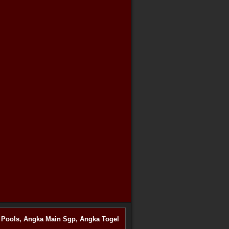
e Pools, Angka Main Sgp, Angka Togel