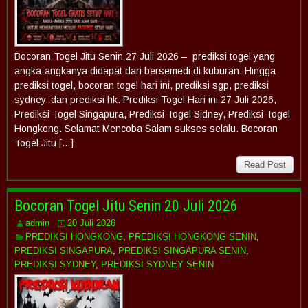
Bocoran Togel Jitu Senin 27 Juli 2026 – prediksi togel yang
angka-angkanya didapat dari bersemedi di kuburan. Hingga
prediksi togel, bocoran togel hari ini, prediksi sgp, prediksi
sydney, dan prediksi hk. Prediksi Togel Hari ini 27 Juli 2026,
Prediksi Togel Singapura, Prediksi Togel Sidney, Prediksi Togel
Hongkong. Selamat Mencoba Salam sukses selalu. Bocoran
Togel Jitu […]
Read Post
Bocoran Togel Jitu Senin 20 Juli 2026
admin
20 Juli 2026
PREDIKSI HONGKONG
,
PREDIKSI HONGKONG SENIN
,
PREDIKSI SINGAPURA
,
PREDIKSI SINGAPURA SENIN
,
PREDIKSI SYDNEY
,
PREDIKSI SYDNEY SENIN