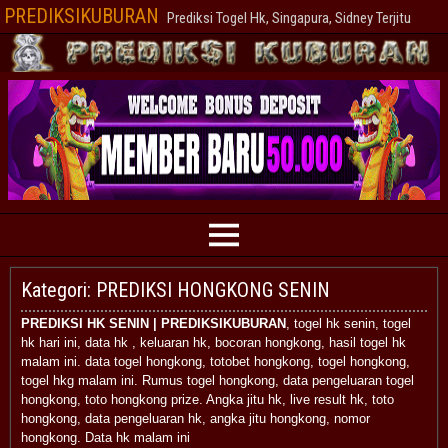
PREDIKSIKUBURAN
Prediksi Togel Hk, Singapura, Sidney Terjitu
Kategori:
PREDIKSI HONGKONG SENIN
PREDIKSI HK SENIN | PREDIKSIKUBURAN
, togel hk senin, togel
hk hari ini, data hk , keluaran hk, bocoran hongkong, hasil togel hk
malam ini. data togel hongkong, totobet hongkong, togel hongkong,
togel hkg malam ini. Rumus togel hongkong, data pengeluaran togel
hongkong, toto hongkong prize. Angka jitu hk, live result hk, toto
hongkong, data pengeluaran hk, angka jitu hongkong, nomor
hongkong. Data hk malam ini