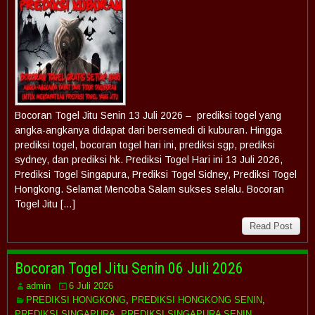
Bocoran Togel Jitu Senin 13 Juli 2026 – prediksi togel yang
angka-angkanya didapat dari bersemedi di kuburan. Hingga
prediksi togel, bocoran togel hari ini, prediksi sgp, prediksi
sydney, dan prediksi hk. Prediksi Togel Hari ini 13 Juli 2026,
Prediksi Togel Singapura, Prediksi Togel Sidney, Prediksi Togel
Hongkong. Selamat Mencoba Salam sukses selalu. Bocoran
Togel Jitu […]
Read Post
Bocoran Togel Jitu Senin 06 Juli 2026
admin
6 Juli 2026
PREDIKSI HONGKONG
,
PREDIKSI HONGKONG SENIN
,
PREDIKSI SINGAPURA
,
PREDIKSI SINGAPURA SENIN
,