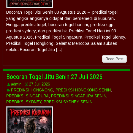
Bocoran Togel Jitu Senin 03 Agustus 2026 – prediksi togel
yang angka-angkanya didapat dari bersemedi di kuburan.
Hingga prediksi togel, bocoran togel hari ini, prediksi sgp,
prediksi sydney, dan prediksi hk. Prediksi Togel Hari ini 03
Agustus 2026, Prediksi Togel Singapura, Prediksi Togel Sidney,
Prediksi Togel Hongkong. Selamat Mencoba Salam sukses
selalu. Bocoran Togel Jitu […]
Read Post
Bocoran Togel Jitu Senin 27 Juli 2026
admin
27 Juli 2026
PREDIKSI HONGKONG
,
PREDIKSI HONGKONG SENIN
,
PREDIKSI SINGAPURA
,
PREDIKSI SINGAPURA SENIN
,
PREDIKSI SYDNEY
,
PREDIKSI SYDNEY SENIN