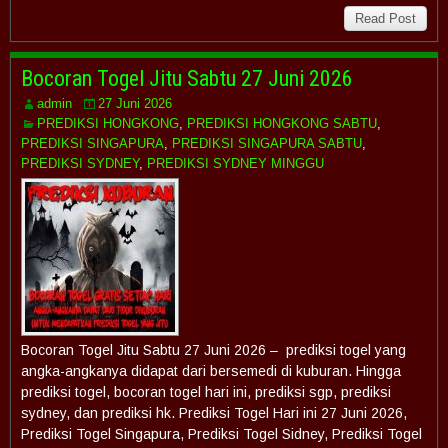
Read Post
Bocoran Togel Jitu Sabtu 27 Juni 2026
admin
27 Juni 2026
PREDIKSI HONGKONG
,
PREDIKSI HONGKONG SABTU
,
PREDIKSI SINGAPURA
,
PREDIKSI SINGAPURA SABTU
,
PREDIKSI SYDNEY
,
PREDIKSI SYDNEY MINGGU
Bocoran Togel Jitu Sabtu 27 Juni 2026 – prediksi togel yang
angka-angkanya didapat dari bersemedi di kuburan. Hingga
prediksi togel, bocoran togel hari ini, prediksi sgp, prediksi
sydney, dan prediksi hk. Prediksi Togel Hari ini 27 Juni 2026,
Prediksi Togel Singapura, Prediksi Togel Sidney, Prediksi Togel