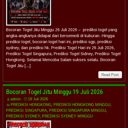
Bocoran Togel Jitu Minggu 26 Juli 2026 – prediksi togel yang
angka-angkanya didapat dari bersemedi di kuburan. Hingga
prediksi togel, bocoran togel hari ini, prediksi sgp, prediksi
sydney, dan prediksi hk. Prediksi Togel Hari ini 26 Juli 2026,
Prediksi Togel Singapura, Prediksi Togel Sidney, Prediksi Togel
Hongkong. Selamat Mencoba Salam sukses selalu. Bocoran
Togel Jitu […]
Read Post
Bocoran Togel Jitu Minggu 19 Juli 2026
admin
19 Juli 2026
PREDIKSI HONGKONG
,
PREDIKSI HONGKONG MINGGU
,
PREDIKSI SINGAPURA
,
PREDIKSI SINGAPURA MINGGU
,
PREDIKSI SYDNEY
,
PREDIKSI SYDNEY MINGGU