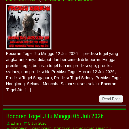
Bocoran Togel Jitu Minggu 12 Juli 2026 – prediksi togel yang
angka-angkanya didapat dari bersemedi di kuburan. Hingga
prediksi togel, bocoran togel hari ini, prediksi sgp, prediksi
sydney, dan prediksi hk. Prediksi Togel Hari ini 12 Juli 2026,
Prediksi Togel Singapura, Prediksi Togel Sidney, Prediksi Togel
Hongkong. Selamat Mencoba Salam sukses selalu. Bocoran
Togel Jitu […]
Read Post
Bocoran Togel Jitu Minggu 05 Juli 2026
admin
5 Juli 2026