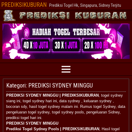
PREDIKSIKUBURAN
Prediksi Togel Hk, Singapura, Sidney Terjitu
Kategori:
PREDIKSI SYDNEY MINGGU
PREDIKSI SYDNEY MINGGU | PREDIKSIKUBURAN
, togel sydney
siang ini, togel sydney hari ini, data sydney , keluaran sydney ,
bocoran sdy, hasil togel sydney malam ini. Rumus togel Sydney, data
pengeluaran togel sydney, togel sydney pools, pengeluaran Sidney,
prediksi togel hari ini.
PREDIKSI SYDNEY MINGGU
Prediksi Togel Sydney Pools | PREDIKSIKUBURAN
, Hasil togel