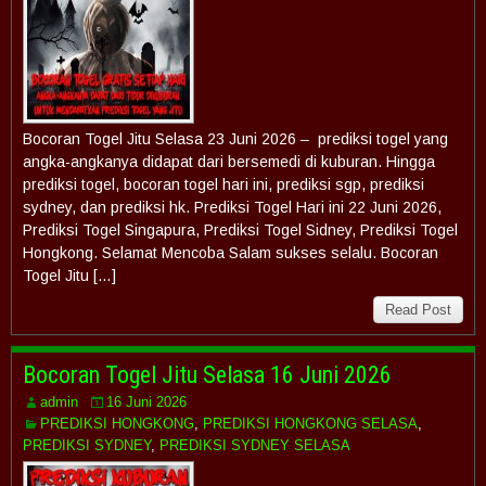
Bocoran Togel Jitu Selasa 23 Juni 2026 – prediksi togel yang
angka-angkanya didapat dari bersemedi di kuburan. Hingga
prediksi togel, bocoran togel hari ini, prediksi sgp, prediksi
sydney, dan prediksi hk. Prediksi Togel Hari ini 22 Juni 2026,
Prediksi Togel Singapura, Prediksi Togel Sidney, Prediksi Togel
Hongkong. Selamat Mencoba Salam sukses selalu. Bocoran
Togel Jitu […]
Read Post
Bocoran Togel Jitu Selasa 16 Juni 2026
admin
16 Juni 2026
PREDIKSI HONGKONG
,
PREDIKSI HONGKONG SELASA
,
PREDIKSI SYDNEY
,
PREDIKSI SYDNEY SELASA