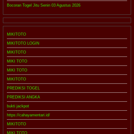
Bocoran Togel Jitu Senin 03 Agustus 2026
MIKITOTO
MIKITOTO LOGIN
MIKITOTO
MIKI TOTO
MIKI TOTO
MIKITOTO
PREDIKSI TOGEL
PREDIKSI ANGKA
bukti jackpot
https://cahayamentari.id/
MIKITOTO
MIKI TOTO