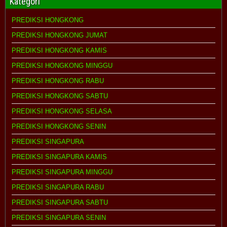
Kategori
PREDIKSI HONGKONG
PREDIKSI HONGKONG JUMAT
PREDIKSI HONGKONG KAMIS
PREDIKSI HONGKONG MINGGU
PREDIKSI HONGKONG RABU
PREDIKSI HONGKONG SABTU
PREDIKSI HONGKONG SELASA
PREDIKSI HONGKONG SENIN
PREDIKSI SINGAPURA
PREDIKSI SINGAPURA KAMIS
PREDIKSI SINGAPURA MINGGU
PREDIKSI SINGAPURA RABU
PREDIKSI SINGAPURA SABTU
PREDIKSI SINGAPURA SENIN