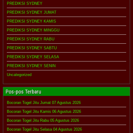
PREDIKSI SYDNEY
PREDIKSI SYDNEY JUMAT
PREDIKSI SYDNEY KAMIS
PREDIKSI SYDNEY MINGGU
PREDIKSI SYDNEY RABU
PREDIKSI SYDNEY SABTU
PREDIKSI SYDNEY SELASA
PREDIKSI SYDNEY SENIN
Uncategorized
Pos-pos Terbaru
Bocoran Togel Jitu Jumat 07 Agustus 2026
Bocoran Togel Jitu Kamis 06 Agustus 2026
Bocoran Togel Jitu Rabu 05 Agustus 2026
Bocoran Togel Jitu Selasa 04 Agustus 2026