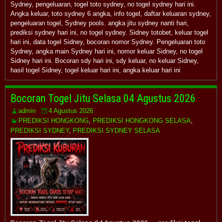
Sydney, pengeluaran, togel toto sydney, no togel sydney hari ini.
Angka keluar, toto sydney 6 angka, info togel, daftar keluaran sydney,
pengeluaran togel, Sydney pools. angka jitu sydney nanti hari,
prediksi sydney hari ini, no togel sydney. Sidney totobet, keluar togel
hari ini, data togel Sidney, bocoran nomor Sydney. Pengeluaran toto
Sydney, angka main Sydney hari ini, nomor keluar Sidney, no togel
Sidney hari ini. Bocoran sdy hari ini, sdy keluar, no keluar Sidney,
hasil togel Sidney, togel keluar hari ini, angka keluar hari ini
Bocoran Togel Jitu Selasa 04 Agustus 2026
admin
4 Agustus 2026
PREDIKSI HONGKONG
,
PREDIKSI HONGKONG SELASA
,
PREDIKSI SYDNEY
,
PREDIKSI SYDNEY SELASA