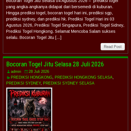
Bocoran Togel Jitu Selasa 04 Agustus 2026 – prediksi togel
yang angka-angkanya didapat dari bersemedi di kuburan.
Hingga prediksi togel, bocoran togel hari ini, prediksi sgp,
prediksi sydney, dan prediksi hk. Prediksi Togel Hari ini 03
Agustus 2026, Prediksi Togel Singapura, Prediksi Togel Sidney,
Prediksi Togel Hongkong. Selamat Mencoba Salam sukses
selalu. Bocoran Togel Jitu […]
Read Post
Bocoran Togel Jitu Selasa 28 Juli 2026
admin
28 Juli 2026
PREDIKSI HONGKONG
,
PREDIKSI HONGKONG SELASA
,
PREDIKSI SYDNEY
,
PREDIKSI SYDNEY SELASA