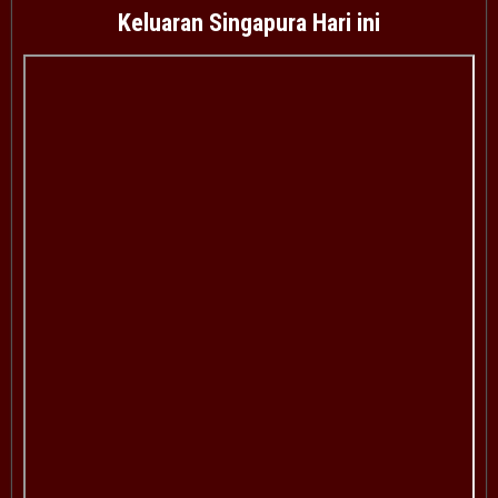
Keluaran Singapura Hari ini