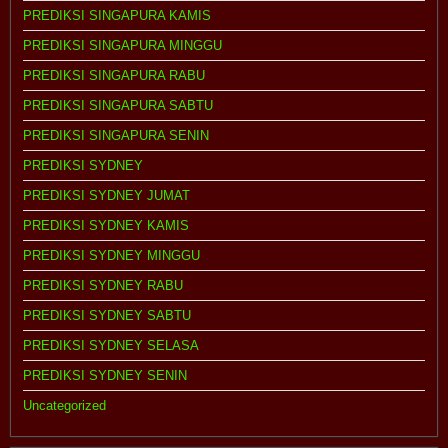
PREDIKSI SINGAPURA KAMIS
PREDIKSI SINGAPURA MINGGU
PREDIKSI SINGAPURA RABU
PREDIKSI SINGAPURA SABTU
PREDIKSI SINGAPURA SENIN
PREDIKSI SYDNEY
PREDIKSI SYDNEY JUMAT
PREDIKSI SYDNEY KAMIS
PREDIKSI SYDNEY MINGGU
PREDIKSI SYDNEY RABU
PREDIKSI SYDNEY SABTU
PREDIKSI SYDNEY SELASA
PREDIKSI SYDNEY SENIN
Uncategorized