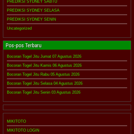
PREDIKSI SYDNEY SABTU
PREDIKSI SYDNEY SELASA
PREDIKSI SYDNEY SENIN
Uncategorized
Pos-pos Terbaru
Bocoran Togel Jitu Jumat 07 Agustus 2026
Bocoran Togel Jitu Kamis 06 Agustus 2026
Bocoran Togel Jitu Rabu 05 Agustus 2026
Bocoran Togel Jitu Selasa 04 Agustus 2026
Bocoran Togel Jitu Senin 03 Agustus 2026
MIKITOTO
MIKITOTO LOGIN