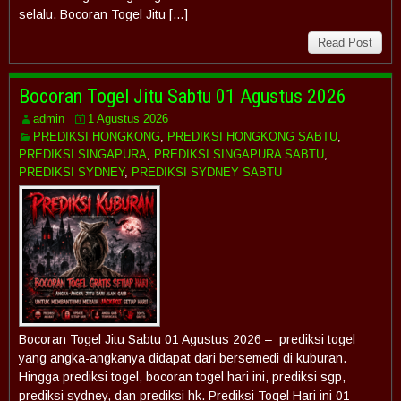
selalu. Bocoran Togel Jitu […]
Read Post
Bocoran Togel Jitu Sabtu 01 Agustus 2026
admin
1 Agustus 2026
PREDIKSI HONGKONG
,
PREDIKSI HONGKONG SABTU
,
PREDIKSI SINGAPURA
,
PREDIKSI SINGAPURA SABTU
,
PREDIKSI SYDNEY
,
PREDIKSI SYDNEY SABTU
Bocoran Togel Jitu Sabtu 01 Agustus 2026 – prediksi togel
yang angka-angkanya didapat dari bersemedi di kuburan.
Hingga prediksi togel, bocoran togel hari ini, prediksi sgp,
prediksi sydney, dan prediksi hk. Prediksi Togel Hari ini 01