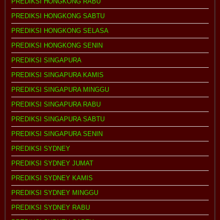
PREDIKSI HONGKONG RABU
PREDIKSI HONGKONG SABTU
PREDIKSI HONGKONG SELASA
PREDIKSI HONGKONG SENIN
PREDIKSI SINGAPURA
PREDIKSI SINGAPURA KAMIS
PREDIKSI SINGAPURA MINGGU
PREDIKSI SINGAPURA RABU
PREDIKSI SINGAPURA SABTU
PREDIKSI SINGAPURA SENIN
PREDIKSI SYDNEY
PREDIKSI SYDNEY JUMAT
PREDIKSI SYDNEY KAMIS
PREDIKSI SYDNEY MINGGU
PREDIKSI SYDNEY RABU