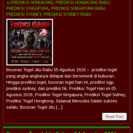
PREDIKSI HONGKONG
,
PREDIKSI HONGKONG RABU
,
PREDIKSI SINGAPURA
,
PREDIKSI SINGAPURA RABU
,
PREDIKSI SYDNEY
,
PREDIKSI SYDNEY RABU
Bocoran Togel Jitu Rabu 05 Agustus 2026 – prediksi togel
yang angka-angkanya didapat dari bersemedi di kuburan.
Hingga prediksi togel, bocoran togel hari ini, prediksi sgp,
prediksi sydney, dan prediksi hk. Prediksi Togel Hari ini 05
Agustus 2026, Prediksi Togel Singapura, Prediksi Togel Sidney,
Prediksi Togel Hongkong. Selamat Mencoba Salam sukses
selalu. Bocoran Togel Jitu […]
Read Post