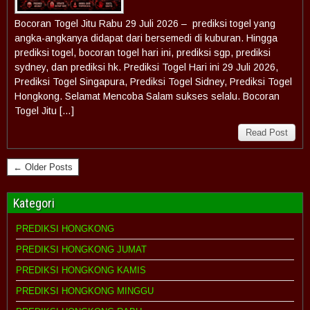
Bocoran Togel Jitu Rabu 29 Juli 2026 – prediksi togel yang
angka-angkanya didapat dari bersemedi di kuburan. Hingga
prediksi togel, bocoran togel hari ini, prediksi sgp, prediksi
sydney, dan prediksi hk. Prediksi Togel Hari ini 29 Juli 2026,
Prediksi Togel Singapura, Prediksi Togel Sidney, Prediksi Togel
Hongkong. Selamat Mencoba Salam sukses selalu. Bocoran
Togel Jitu […]
Read Post
← Older Posts
Kategori
PREDIKSI HONGKONG
PREDIKSI HONGKONG JUMAT
PREDIKSI HONGKONG KAMIS
PREDIKSI HONGKONG MINGGU