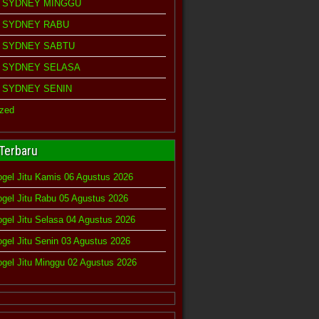
I SYDNEY MINGGU
I SYDNEY RABU
I SYDNEY SABTU
I SYDNEY SELASA
 SYDNEY SENIN
ized
Terbaru
gel Jitu Kamis 06 Agustus 2026
gel Jitu Rabu 05 Agustus 2026
gel Jitu Selasa 04 Agustus 2026
gel Jitu Senin 03 Agustus 2026
gel Jitu Minggu 02 Agustus 2026