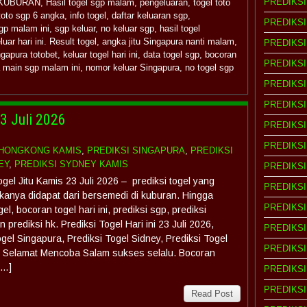
PREDIKS
BURAN, Hasil togel sgp malam, pengeluaran, togel toto
toto sgp 6 angka, info togel, daftar keluaran sgp,
PREDIKS
p malam ini, sgp keluar, no keluar sgp, hasil togel
luar hari ini. Result togel, angka jitu Singapura nanti malam,
PREDIKS
gapura totobet, keluar togel hari ini, data togel sgp, bocoran
PREDIKS
 main sgp malam ini, nomor keluar Singapura, no togel sgp
PREDIKS
PREDIKS
3 Juli 2026
PREDIKS
PREDIKSI
 HONGKONG KAMIS
,
PREDIKSI SINGAPURA
,
PREDIKSI
EY
,
PREDIKSI SYDNEY KAMIS
PREDIKS
gel Jitu Kamis 23 Juli 2026 – prediksi togel yang
PREDIKSI
anya didapat dari bersemedi di kuburan. Hingga
PREDIKSI
gel, bocoran togel hari ini, prediksi sgp, prediksi
 prediksi hk. Prediksi Togel Hari ini 23 Juli 2026,
PREDIKSI
ogel Singapura, Prediksi Togel Sidney, Prediksi Togel
PREDIKS
 Selamat Mencoba Salam sukses selalu. Bocoran
[…]
PREDIKS
PREDIKSI
Read Post