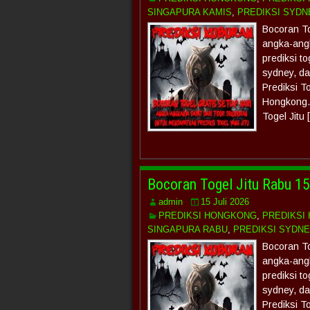
SINGAPURA KAMIS
,
PREDIKSI SYDN
Bocoran To
angka-angk
prediksi to
sydney, dan
Prediksi T
Hongkong.
Togel Jitu 
Bocoran Togel Jitu Rabu 15
admin
15 Juli 2026
PREDIKSI HONGKONG
,
PREDIKSI
SINGAPURA RABU
,
PREDIKSI SYDNE
Bocoran To
angka-angk
prediksi to
sydney, dan
Prediksi T