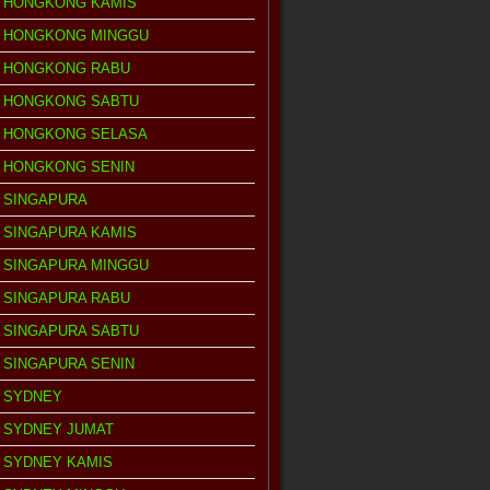
I HONGKONG KAMIS
I HONGKONG MINGGU
I HONGKONG RABU
I HONGKONG SABTU
I HONGKONG SELASA
I HONGKONG SENIN
I SINGAPURA
 SINGAPURA KAMIS
I SINGAPURA MINGGU
 SINGAPURA RABU
 SINGAPURA SABTU
 SINGAPURA SENIN
I SYDNEY
I SYDNEY JUMAT
 SYDNEY KAMIS