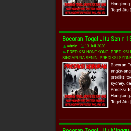
Hongkong.
Togel Jitu 
Bocoran Togel Jitu Senin 1
admin
13 Juli 2026
PREDIKSI HONGKONG
,
PREDIKSI
SINGAPURA SENIN
,
PREDIKSI SYDN
Bocoran To
angka-angk
prediksi to
sydney, dan
Prediksi T
Hongkong.
Togel Jitu 
Bocoran Togel Jitu Minggu 