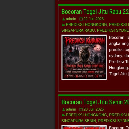
Bocoran Togel Jitu Rabu 22
admin
22 Juli 2026
PREDIKSI HONGKONG
,
PREDIKSI
SINGAPURA RABU
,
PREDIKSI SYDNE
Bocoran To
angka-angk
prediksi to
sydney, dan
Prediksi T
Hongkong.
Togel Jitu 
Bocoran Togel Jitu Senin 2
admin
20 Juli 2026
PREDIKSI HONGKONG
,
PREDIKSI
SINGAPURA SENIN
,
PREDIKSI SYDN
Bocoran To