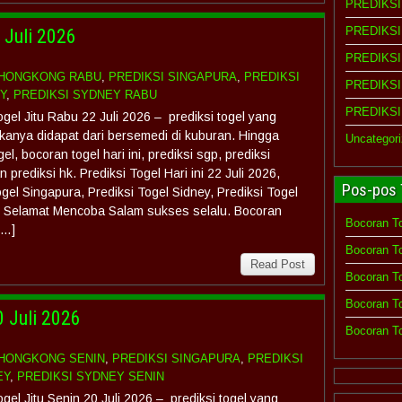
PREDIKS
PREDIKS
 Juli 2026
PREDIKS
 HONGKONG RABU
,
PREDIKSI SINGAPURA
,
PREDIKSI
PREDIKS
Y
,
PREDIKSI SYDNEY RABU
PREDIKSI
gel Jitu Rabu 22 Juli 2026 – prediksi togel yang
anya didapat dari bersemedi di kuburan. Hingga
Uncategor
gel, bocoran togel hari ini, prediksi sgp, prediksi
 prediksi hk. Prediksi Togel Hari ini 22 Juli 2026,
Pos-pos 
ogel Singapura, Prediksi Togel Sidney, Prediksi Togel
 Selamat Mencoba Salam sukses selalu. Bocoran
Bocoran To
[…]
Bocoran To
Read Post
Bocoran To
Bocoran To
0 Juli 2026
Bocoran To
 HONGKONG SENIN
,
PREDIKSI SINGAPURA
,
PREDIKSI
EY
,
PREDIKSI SYDNEY SENIN
gel Jitu Senin 20 Juli 2026 – prediksi togel yang