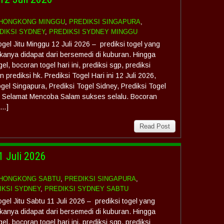
 HONGKONG MINGGU
,
PREDIKSI SINGAPURA
,
DIKSI SYDNEY
,
PREDIKSI SYDNEY MINGGU
gel Jitu Minggu 12 Juli 2026 – prediksi togel yang
anya didapat dari bersemedi di kuburan. Hingga
gel, bocoran togel hari ini, prediksi sgp, prediksi
 prediksi hk. Prediksi Togel Hari ini 12 Juli 2026,
ogel Singapura, Prediksi Togel Sidney, Prediksi Togel
 Selamat Mencoba Salam sukses selalu. Bocoran
[…]
Read Post
1 Juli 2026
 HONGKONG SABTU
,
PREDIKSI SINGAPURA
,
IKSI SYDNEY
,
PREDIKSI SYDNEY SABTU
gel Jitu Sabtu 11 Juli 2026 – prediksi togel yang
anya didapat dari bersemedi di kuburan. Hingga
gel, bocoran togel hari ini, prediksi sgp, prediksi