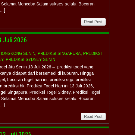
 Selamat Mencoba Salam sukses selalu. Bocoran
[…]
Read Post
3 Juli 2026
 HONGKONG SENIN
,
PREDIKSI SINGAPURA
,
PREDIKSI
EY
,
PREDIKSI SYDNEY SENIN
gel Jitu Senin 13 Juli 2026 – prediksi togel yang
anya didapat dari bersemedi di kuburan. Hingga
gel, bocoran togel hari ini, prediksi sgp, prediksi
 prediksi hk. Prediksi Togel Hari ini 13 Juli 2026,
ogel Singapura, Prediksi Togel Sidney, Prediksi Togel
 Selamat Mencoba Salam sukses selalu. Bocoran
[…]
Read Post
12 Juli 2026