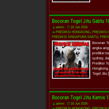
Bocoran Togel Jitu Sabtu 1
admin
18 Juli 2026
PREDIKSI HONGKONG
,
PREDIKSI
PREDIKSI SINGAPURA SABTU
,
PRED
Bocoran To
angka-angk
prediksi to
sydney, dan
Prediksi T
Hongkong.
Togel Jitu 
Bocoran Togel Jitu Kamis 1
admin
16 Juli 2026
PREDIKSI HONGKONG
,
PREDIKSI