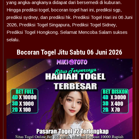
yang angka-angkanya didapat dari bersemedi di kuburan.
Hingga prediksi togel, bocoran togel hari ini, prediksi sgp,
prediksi sydney, dan prediksi hk. Prediksi Togel Hari ini 06 Juni
2026, Prediksi Togel Singapura, Prediksi Togel Sidney,
Prediksi Togel Hongkong. Selamat Mencoba Salam sukses
selalu.
Bocoran Togel Jitu Sabtu 06 Juni 2026