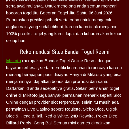
serta awal mulanya. Untuk menolong anda semua mencari
bocoran togel jitu Bocoran Togel Jitu Sabtu 06 Juni 2026.
Prioritaskan prediksi pribadi serta coba untuk mengacak
angka main yang sudah dibuat, karena kami tidak menjamin
100% prediksi togel yang kami dapat dari kuburan akan keluar
setiap hari.
Rekomendasi Situs Bandar Togel Resmi
Mikitoto
merupakan Bandar Togel Online Resmi dengan
bayaran terbesar, serta memiliki keamanan terpercaya karena
menang berapapun pasti dibayar. Hanya di Mikitoto yang bisa
menjaminnya, dapatkan bonus dan promosi dari sana.
Daftarkan id anda secepatnya gratis. Selain permainan togel
online di Mikitoto juga banyak permainan menarik seperti Slot
Online dengan provider slot terpercaya, selain itu masih ada
permainan Live Casino seperti Roulette, Sicbo Dice, Oglok,
Dice 5, Head & Tail, Red & White, 24D Rewrite, Poker Dice,
Billiard Pools, Gong Ball Semua mini games dimainkan