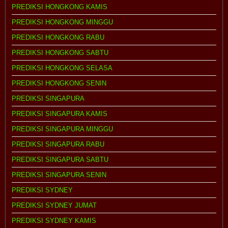
PREDIKSI HONGKONG KAMIS
PREDIKSI HONGKONG MINGGU
PREDIKSI HONGKONG RABU
PREDIKSI HONGKONG SABTU
PREDIKSI HONGKONG SELASA
PREDIKSI HONGKONG SENIN
PREDIKSI SINGAPURA
PREDIKSI SINGAPURA KAMIS
PREDIKSI SINGAPURA MINGGU
PREDIKSI SINGAPURA RABU
PREDIKSI SINGAPURA SABTU
PREDIKSI SINGAPURA SENIN
PREDIKSI SYDNEY
PREDIKSI SYDNEY JUMAT
PREDIKSI SYDNEY KAMIS