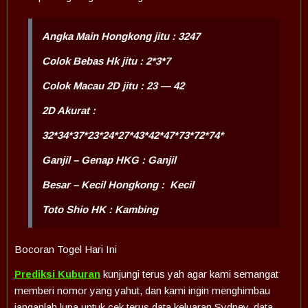
Angka Main Hongkong jitu : 3247
Colok Bebas Hk jitu : 2*3*7
Colok Macau 2D jitu : 23 — 42
2D Akurat :
32*34*37*23*24*27*43*42*47*73*72*74*
Ganjil – Genap HKG : Ganjil
Besar – Kecil Hongkong : Kecil
Toto Shio HK : Kambing
Bocoran Togel Hari Ini
Prediksi Kuburan
kunjungi terus yah agar kami semangat
memberi nomor yang yahut, dan kami ingin menghimbau
janganlah lupa untuk cek terus data keluaran Sydney, data