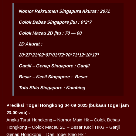
Nomor Rekrutmen Singapura Akurat : 2071
Colok Bebas Singapore jitu : 0*2*7
Colok Macau 2D jitu : 70 — 00
2D Akurat :
20*27*21*02*07*01*72*70*71*12*10*17*
Ganjil – Genap Singapore : Ganjil
Besar – Kecil Singapore : Besar
Toto Shio Singapore : Kambing
Prediksi Togel Hongkong 04-09-2025 (bukaan togel jam
23.00 wib) :
Angka Turut Hongkong – Nomor Main Hk – Colok Bebas
Hongkong – Colok Macau 2D – Besar Kecil HKG – Ganjil
Genap Hongkong – Dan Togel Shio Hk :