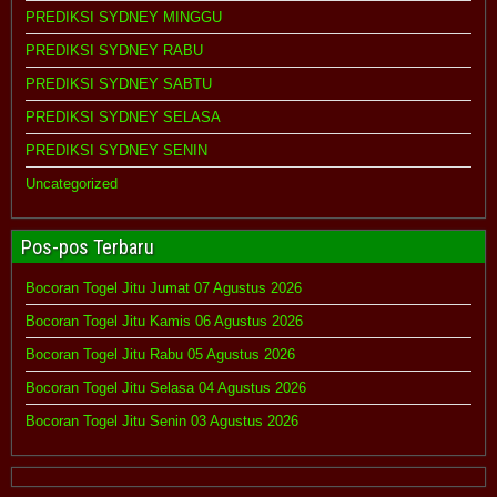
PREDIKSI SYDNEY MINGGU
PREDIKSI SYDNEY RABU
PREDIKSI SYDNEY SABTU
PREDIKSI SYDNEY SELASA
PREDIKSI SYDNEY SENIN
Uncategorized
Pos-pos Terbaru
Bocoran Togel Jitu Jumat 07 Agustus 2026
Bocoran Togel Jitu Kamis 06 Agustus 2026
Bocoran Togel Jitu Rabu 05 Agustus 2026
Bocoran Togel Jitu Selasa 04 Agustus 2026
Bocoran Togel Jitu Senin 03 Agustus 2026