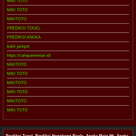
MIKI TOTO
MIKI TOTO
MIKITOTO
PREDIKSI TOGEL
PREDIKSI ANGKA
bukti jackpot
https://cahayamentari.id/
MIKITOTO
MIKI TOTO
MIKITOTO
MIKI TOTO
MIKITOTO
MIKI TOTO
Prediksi Togel, Prediksi Hongkong Pools, Angka Main Hk, Angka