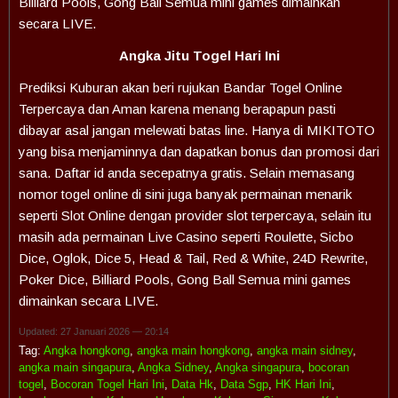
Billiard Pools, Gong Ball Semua mini games dimainkan
secara LIVE.
Angka Jitu Togel Hari Ini
Prediksi Kuburan akan beri rujukan Bandar Togel Online
Terpercaya dan Aman karena menang berapapun pasti
dibayar asal jangan melewati batas line. Hanya di MIKITOTO
yang bisa menjaminnya dan dapatkan bonus dan promosi dari
sana. Daftar id anda secepatnya gratis. Selain memasang
nomor togel online di sini juga banyak permainan menarik
seperti Slot Online dengan provider slot terpercaya, selain itu
masih ada permainan Live Casino seperti Roulette, Sicbo
Dice, Oglok, Dice 5, Head & Tail, Red & White, 24D Rewrite,
Poker Dice, Billiard Pools, Gong Ball Semua mini games
dimainkan secara LIVE.
Updated: 27 Januari 2026 — 20:14
Tag:
Angka hongkong
,
angka main hongkong
,
angka main sidney
,
angka main singapura
,
Angka Sidney
,
Angka singapura
,
bocoran
togel
,
Bocoran Togel Hari Ini
,
Data Hk
,
Data Sgp
,
HK Hari Ini
,