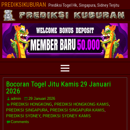
PREDIKSIKUBURAN
Prediksi Togel Hk, Singapura, Sidney Terjitu
Bocoran Togel Jitu Kamis 29 Januari
2026
admin
29 Januari 2026
PREDIKSI HONGKONG
,
PREDIKSI HONGKONG KAMIS
,
PREDIKSI SINGAPURA
,
PREDIKSI SINGAPURA KAMIS
,
PREDIKSI SYDNEY
,
PREDIKSI SYDNEY KAMIS
Comments