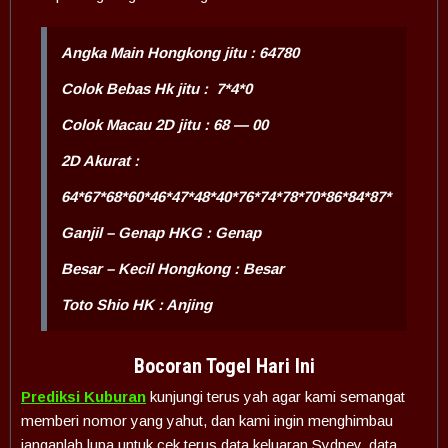
Angka Main Hongkong jitu : 64780
Colok Bebas Hk jitu : 7*4*0
Colok Macau 2D jitu : 68 — 00
2D Akurat :
64*67*68*60*46*47*48*40*76*74*78*70*86*84*87*
Ganjil – Genap HKG : Genap
Besar – Kecil Hongkong : Besar
Toto Shio HK : Anjing
Bocoran Togel Hari Ini
Prediksi Kuburan
kunjungi terus yah agar kami semangat
memberi nomor yang yahut, dan kami ingin menghimbau
janganlah lupa untuk cek terus data keluaran Sydney, data