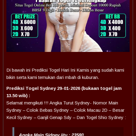
Di bawah ini Prediksi Togel Hari Ini Kamis yang sudah kami
bikin serta kami temukan dari mbah di kuburan.
Prediksi Togel Sydney 29-01-2026 (bukaan togel jam
13.50 wib) :
Selamat mengikuti !!! Angka Turut Sydney- Nomor Main
Sydney – Colok Bebas Sydney – Colok Macau 2D – Besar
Kecil Sydney – Ganjil Genap Sdy – Dan Togel Shio Sydney :
Angka Main Sidney jitu : 23580