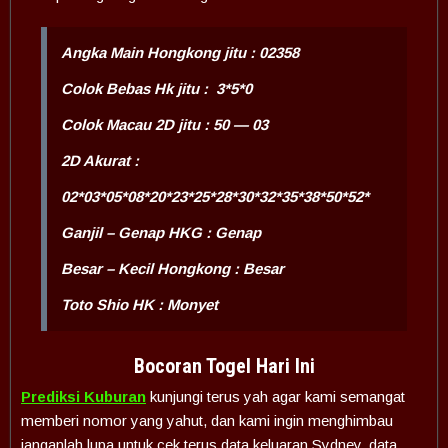
Angka Main Hongkong jitu : 02358
Colok Bebas Hk jitu : 3*5*0
Colok Macau 2D jitu : 50 — 03
2D Akurat :
02*03*05*08*20*23*25*28*30*32*35*38*50*52*
Ganjil – Genap HKG : Genap
Besar – Kecil Hongkong : Besar
Toto Shio HK : Monyet
Bocoran Togel Hari Ini
Prediksi Kuburan
kunjungi terus yah agar kami semangat
memberi nomor yang yahut, dan kami ingin menghimbau
janganlah lupa untuk cek terus data keluaran Sydney, data