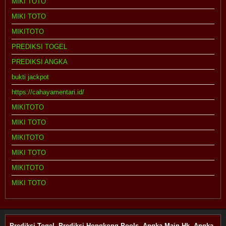
MIKI TOTO
MIKI TOTO
MIKITOTO
PREDIKSI TOGEL
PREDIKSI ANGKA
bukti jackpot
https://cahayamentari.id/
MIKITOTO
MIKI TOTO
MIKITOTO
MIKI TOTO
MIKITOTO
MIKI TOTO
Prediksi Togel, Prediksi Hongkong Pools, Angka Main Hk, Angka