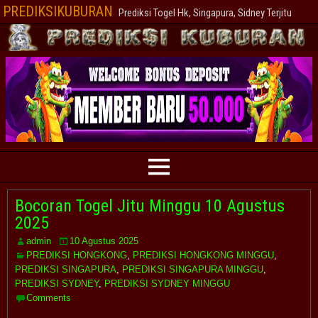
PREDIKSIKUBURAN
Prediksi Togel Hk, Singapura, Sidney Terjitu
Bocoran Togel Jitu Minggu 10 Agustus
2025
admin
10 Agustus 2025
PREDIKSI HONGKONG
,
PREDIKSI HONGKONG MINGGU
,
PREDIKSI SINGAPURA
,
PREDIKSI SINGAPURA MINGGU
,
PREDIKSI SYDNEY
,
PREDIKSI SYDNEY MINGGU
Comments