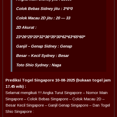
Colok Bebas Sidney jitu : 3*6*0
Colok Macau 2D jitu : 20 — 33
2D Akurat :
23*26*25*20*32*36*35*30*62*63*65*60*
Ganjil – Genap Sidney : Genap
Besar – Kecil Sydney : Besar
Toto Shio Sydney : Naga
Prediksi Togel Singapore 10-08-2025 (bukaan togel jam
17.45 wib) :
Selamat mengikuti !!! Angka Turut Singapore – Nomor Main
Singapore – Colok Bebas Singapore – Colok Macau 2D –
Besar Kecil Singapore – Ganjil Genap Singapore – Dan Togel
Shio Singapore :