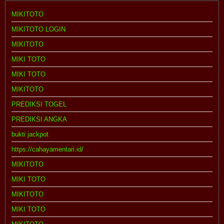
MIKITOTO
MIKITOTO LOGIN
MIKITOTO
MIKI TOTO
MIKI TOTO
MIKITOTO
PREDIKSI TOGEL
PREDIKSI ANGKA
bukti jackpot
https://cahayamentari.id/
MIKITOTO
MIKI TOTO
MIKITOTO
MIKI TOTO