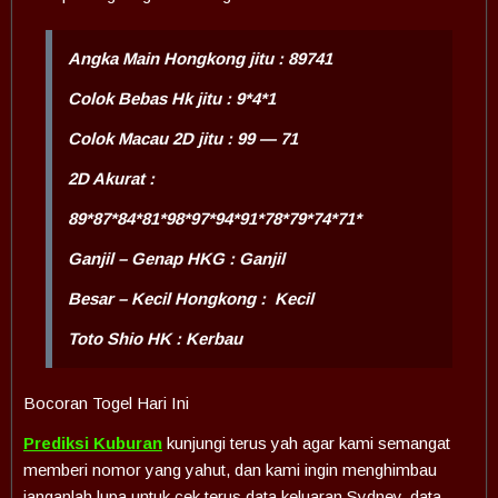
Angka Main Hongkong jitu : 89741
Colok Bebas Hk jitu : 9*4*1
Colok Macau 2D jitu : 99 — 71
2D Akurat :
89*87*84*81*98*97*94*91*78*79*74*71*
Ganjil – Genap HKG : Ganjil
Besar – Kecil Hongkong : Kecil
Toto Shio HK : Kerbau
Bocoran Togel Hari Ini
Prediksi Kuburan
kunjungi terus yah agar kami semangat
memberi nomor yang yahut, dan kami ingin menghimbau
janganlah lupa untuk cek terus data keluaran Sydney, data