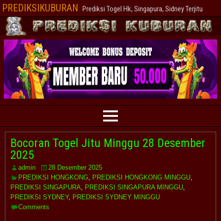
PREDIKSIKUBURAN
Prediksi Togel Hk, Singapura, Sidney Terjitu
Bocoran Togel Jitu Minggu 28 Desember
2025
admin
28 Desember 2025
PREDIKSI HONGKONG
,
PREDIKSI HONGKONG MINGGU
,
PREDIKSI SINGAPURA
,
PREDIKSI SINGAPURA MINGGU
,
PREDIKSI SYDNEY
,
PREDIKSI SYDNEY MINGGU
Comments