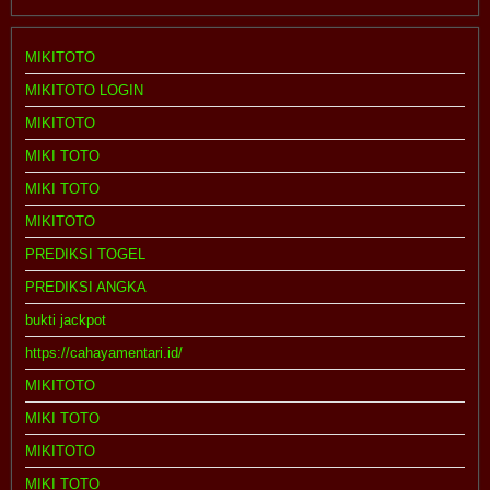
MIKITOTO
MIKITOTO LOGIN
MIKITOTO
MIKI TOTO
MIKI TOTO
MIKITOTO
PREDIKSI TOGEL
PREDIKSI ANGKA
bukti jackpot
https://cahayamentari.id/
MIKITOTO
MIKI TOTO
MIKITOTO
MIKI TOTO