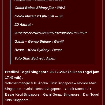
Colok Bebas Sidney jitu : 3*5*2
Colok Macau 2D jitu : 50 — 22
2D Akurat :
20*23*25*27*02*03*05*07*32*30*35*37*52*50*
Ganjil – Genap Sidney : Ganjil
Besar – Kecil Sydney : Besar
Toto Shio Sydney : Ayam
Prediksi Togel Singapore 28-12-2025 (bukaan togel jam
17.45 wib) :
Selamat mengikuti !!! Angka Turut Singapore – Nomor Main
Singapore – Colok Bebas Singapore – Colok Macau 2D –
Besar Kecil Singapore – Ganjil Genap Singapore – Dan Togel
Shio Singapore :