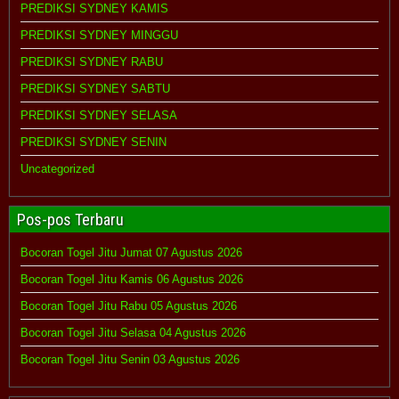
PREDIKSI SYDNEY KAMIS
PREDIKSI SYDNEY MINGGU
PREDIKSI SYDNEY RABU
PREDIKSI SYDNEY SABTU
PREDIKSI SYDNEY SELASA
PREDIKSI SYDNEY SENIN
Uncategorized
Pos-pos Terbaru
Bocoran Togel Jitu Jumat 07 Agustus 2026
Bocoran Togel Jitu Kamis 06 Agustus 2026
Bocoran Togel Jitu Rabu 05 Agustus 2026
Bocoran Togel Jitu Selasa 04 Agustus 2026
Bocoran Togel Jitu Senin 03 Agustus 2026