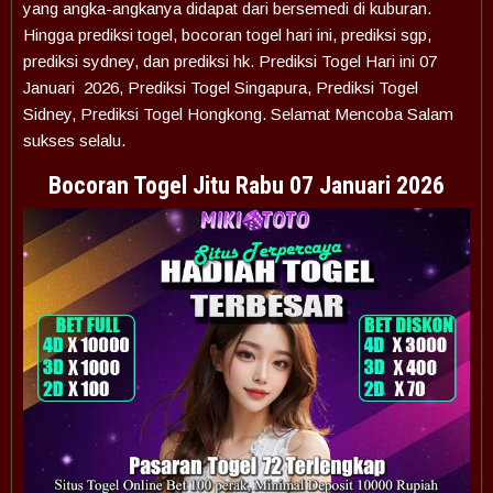
yang angka-angkanya didapat dari bersemedi di kuburan.
Hingga prediksi togel, bocoran togel hari ini, prediksi sgp,
prediksi sydney, dan prediksi hk. Prediksi Togel Hari ini 07
Januari 2026, Prediksi Togel Singapura, Prediksi Togel
Sidney, Prediksi Togel Hongkong. Selamat Mencoba Salam
sukses selalu.
Bocoran Togel Jitu Rabu 07 Januari 2026