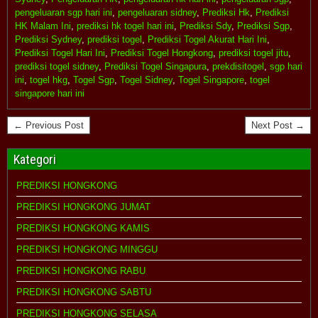
pengeluaran sgp hari ini
,
pengeluaran sidney
,
Prediksi Hk
,
Prediksi
HK Malam Ini
,
prediksi hk togel hari ini
,
Prediksi Sdy
,
Prediksi Sgp
,
Prediksi Sydney
,
prediksi togel
,
Prediksi Togel Akurat Hari Ini
,
Prediksi Togel Hari Ini
,
Prediksi Togel Hongkong
,
prediksi togel jitu
,
prediksi togel sidney
,
Prediksi Togel Singapura
,
prekdisitogel
,
sgp hari
ini
,
togel hkg
,
Togel Sgp
,
Togel Sidney
,
Togel Singapore
,
togel
singapore hari ini
← Previous Post
Next Post →
Kategori
PREDIKSI HONGKONG
PREDIKSI HONGKONG JUMAT
PREDIKSI HONGKONG KAMIS
PREDIKSI HONGKONG MINGGU
PREDIKSI HONGKONG RABU
PREDIKSI HONGKONG SABTU
PREDIKSI HONGKONG SELASA