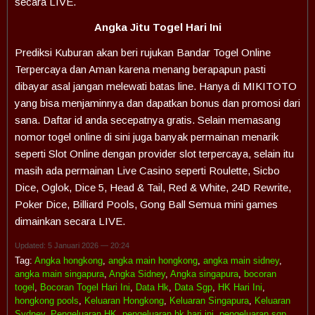
secara LIVE.
Angka Jitu Togel Hari Ini
Prediksi Kuburan akan beri rujukan Bandar Togel Online
Terpercaya dan Aman karena menang berapapun pasti
dibayar asal jangan melewati batas line. Hanya di MIKITOTO
yang bisa menjaminnya dan dapatkan bonus dan promosi dari
sana. Daftar id anda secepatnya gratis. Selain memasang
nomor togel online di sini juga banyak permainan menarik
seperti Slot Online dengan provider slot terpercaya, selain itu
masih ada permainan Live Casino seperti Roulette, Sicbo
Dice, Oglok, Dice 5, Head & Tail, Red & White, 24D Rewrite,
Poker Dice, Billiard Pools, Gong Ball Semua mini games
dimainkan secara LIVE.
Updated: 5 Januari 2026 — 20:24
Tag:
Angka hongkong
,
angka main hongkong
,
angka main sidney
,
angka main singapura
,
Angka Sidney
,
Angka singapura
,
bocoran
togel
,
Bocoran Togel Hari Ini
,
Data Hk
,
Data Sgp
,
HK Hari Ini
,
hongkong pools
,
Keluaran Hongkong
,
Keluaran Singapura
,
Keluaran
Sydney
,
Pengeluaran HK
,
pengeluaran hk hari ini
,
pengeluaran sgp
,