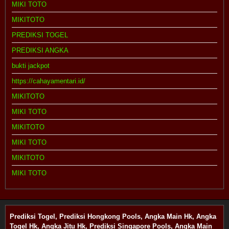
MIKI TOTO
MIKITOTO
PREDIKSI TOGEL
PREDIKSI ANGKA
bukti jackpot
https://cahayamentari.id/
MIKITOTO
MIKI TOTO
MIKITOTO
MIKI TOTO
MIKITOTO
MIKI TOTO
Prediksi Togel, Prediksi Hongkong Pools, Angka Main Hk, Angka
Togel Hk, Angka Jitu Hk, Prediksi Singapore Pools, Angka Main