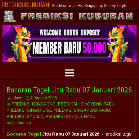
PREDIKSIKUBURAN
Prediksi Togel Hk, Singapura, Sidney Terjitu
Bocoran Togel Jitu Rabu 07 Januari 2026
admin
7 Januari 2026
PREDIKSI HONGKONG
,
PREDIKSI HONGKONG RABU
,
PREDIKSI SINGAPURA
,
PREDIKSI SINGAPURA RABU
,
PREDIKSI SYDNEY
,
PREDIKSI SYDNEY RABU
Comments
Bocoran Togel
Jitu Rabu 07 Januari 2026 –
prediksi togel