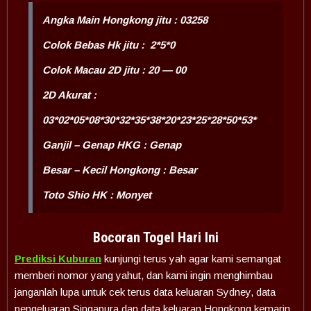
Angka Main Hongkong jitu : 03258
Colok Bebas Hk jitu : 2*5*0
Colok Macau 2D jitu : 20 — 00
2D Akurat :
03*02*05*08*30*32*35*38*20*23*25*28*50*53*
Ganjil – Genap HKG : Genap
Besar – Kecil Hongkong : Besar
Toto Shio HK : Monyet
Bocoran Togel Hari Ini
Prediksi Kuburan
kunjungi terus yah agar kami semangat
memberi nomor yang yahut, dan kami ingin menghimbau
janganlah lupa untuk cek terus data keluaran Sydney, data
pengeluaran Singapura dan data keluaran Hongkong kemarin