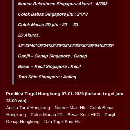
Nomor Rekrutmen Singapura Akurat : 42308
Colok Bebas Singapore jitu : 2*0*3
Colok Macau 2D jitu : 20 — 33
2D Akurat :
42*43*40*48*24*23*20*28*34*32*30*38*04*02*03*
Ganjil – Genap Singapore : Genap
Besar – Kecil Singapore : Kecil
Toto Shio Singapore : Anjing
Prediksi Togel Hongkong 07-01-2026 (bukaan togel jam
23.00 wib) :
Angka Turut Hongkong – Nomor Main Hk – Colok Bebas
Hongkong – Colok Macau 2D – Besar Kecil HKG – Ganjil
Genap Hongkong – Dan Togel Shio Hk :