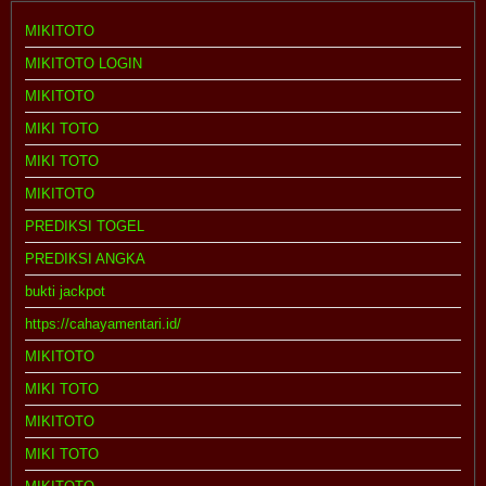
MIKITOTO
MIKITOTO LOGIN
MIKITOTO
MIKI TOTO
MIKI TOTO
MIKITOTO
PREDIKSI TOGEL
PREDIKSI ANGKA
bukti jackpot
https://cahayamentari.id/
MIKITOTO
MIKI TOTO
MIKITOTO
MIKI TOTO