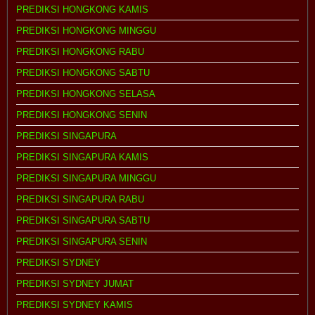
PREDIKSI HONGKONG KAMIS
PREDIKSI HONGKONG MINGGU
PREDIKSI HONGKONG RABU
PREDIKSI HONGKONG SABTU
PREDIKSI HONGKONG SELASA
PREDIKSI HONGKONG SENIN
PREDIKSI SINGAPURA
PREDIKSI SINGAPURA KAMIS
PREDIKSI SINGAPURA MINGGU
PREDIKSI SINGAPURA RABU
PREDIKSI SINGAPURA SABTU
PREDIKSI SINGAPURA SENIN
PREDIKSI SYDNEY
PREDIKSI SYDNEY JUMAT
PREDIKSI SYDNEY KAMIS