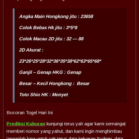
Angka Main Hongkong jitu : 23658
Colok Bebas Hk jitu : 3*5*8
Colok Macau 2D jitu : 32 — 88
2D Akurat :
23*26*25*28*32*36*35*38*62*63*65*68*
Ganjil – Genap HKG : Genap
Besar – Kecil Hongkong : Besar
Toto Shio HK : Monyet
Bocoran Togel Hari Ini
Prediksi Kuburan
kunjungi terus yah agar kami semangat
memberi nomor yang yahut, dan kami ingin menghimbau
janganlah lupa untuk cek terus data keluaran Sydney, data