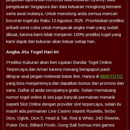
pengeluaran Singapura dan data keluaran Hongkong kemarin
serta awal mulanya. Untuk menolong anda semua mencari
bocoran togel jitu Rabu 13 Agustus 2025. Prioritaskan prediksi
pribadi serta coba untuk mengacak angka main yang sudah
dibuat, karena kami tidak menjamin 100% prediksi togel yang
kami dapat dari kuburan akan keluar setiap hari.
Angka Jitu Togel Hari Ini
Prediksi Kuburan akan beri rujukan Bandar Togel Online
Terpercaya dan Aman karena menang berapapun pasti
dibayar asal jangan melewati batas line. Hanya di
MIKITOTO
yang bisa menjaminnya dan dapatkan bonus dan promosi dari
sana. Daftar id anda secepatnya gratis. Selain memasang
nomor togel online di sini juga banyak permainan menarik
seperti Slot Online dengan provider slot terpercaya, selain itu
masih ada permainan Live Casino seperti Roulette, Sicbo
Dice, Oglok, Dice 5, Head & Tail, Red & White, 24D Rewrite,
Poker Dice, Billiard Pools, Gong Ball Semua mini games