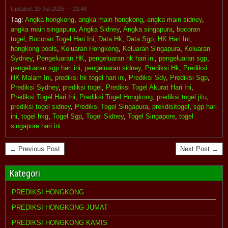
Updated: 19 Juli 2025 — 20:48
Tag:
Angka hongkong
,
angka main hongkong
,
angka main sidney
,
angka main singapura
,
Angka Sidney
,
Angka singapura
,
bocoran
togel
,
Bocoran Togel Hari Ini
,
Data Hk
,
Data Sgp
,
HK Hari Ini
,
hongkong pools
,
Keluaran Hongkong
,
Keluaran Singapura
,
Keluaran
Sydney
,
Pengeluaran HK
,
pengeluaran hk hari ini
,
pengeluaran sgp
,
pengeluaran sgp hari ini
,
pengeluaran sidney
,
Prediksi Hk
,
Prediksi
HK Malam Ini
,
prediksi hk togel hari ini
,
Prediksi Sdy
,
Prediksi Sgp
,
Prediksi Sydney
,
prediksi togel
,
Prediksi Togel Akurat Hari Ini
,
Prediksi Togel Hari Ini
,
Prediksi Togel Hongkong
,
prediksi togel jitu
,
prediksi togel sidney
,
Prediksi Togel Singapura
,
prekdisitogel
,
sgp hari
ini
,
togel hkg
,
Togel Sgp
,
Togel Sidney
,
Togel Singapore
,
togel
singapore hari ini
← Previous Post
Next Post →
Kategori
PREDIKSI HONGKONG
PREDIKSI HONGKONG JUMAT
PREDIKSI HONGKONG KAMIS