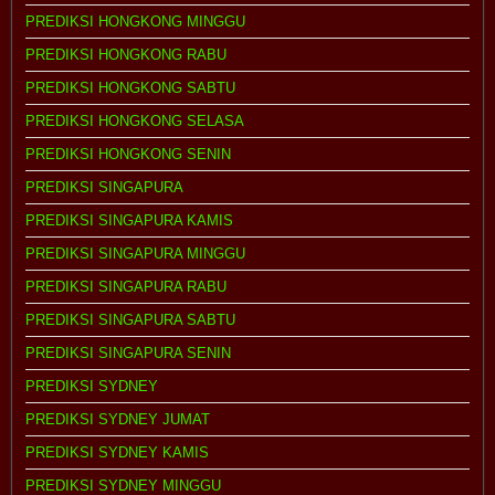
PREDIKSI HONGKONG MINGGU
PREDIKSI HONGKONG RABU
PREDIKSI HONGKONG SABTU
PREDIKSI HONGKONG SELASA
PREDIKSI HONGKONG SENIN
PREDIKSI SINGAPURA
PREDIKSI SINGAPURA KAMIS
PREDIKSI SINGAPURA MINGGU
PREDIKSI SINGAPURA RABU
PREDIKSI SINGAPURA SABTU
PREDIKSI SINGAPURA SENIN
PREDIKSI SYDNEY
PREDIKSI SYDNEY JUMAT
PREDIKSI SYDNEY KAMIS
PREDIKSI SYDNEY MINGGU