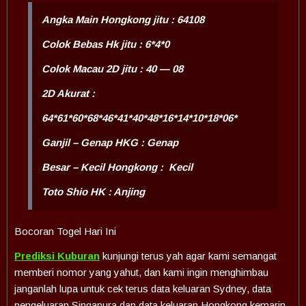
Angka Main Hongkong jitu : 64108
Colok Bebas Hk jitu : 6*4*0
Colok Macau 2D jitu : 40 — 08
2D Akurat :
64*61*60*68*46*41*40*48*16*14*10*18*06*
Ganjil – Genap HKG : Genap
Besar – Kecil Hongkong : Kecil
Toto Shio HK : Anjing
Bocoran Togel Hari Ini
Prediksi Kuburan
kunjungi terus yah agar kami semangat
memberi nomor yang yahut, dan kami ingin menghimbau
janganlah lupa untuk cek terus data keluaran Sydney, data
pengeluaran Singapura dan data keluaran Hongkong kemarin