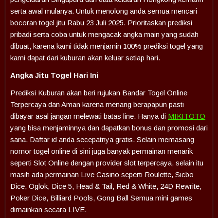
serta awal mulanya. Untuk menolong anda semua mencari
bocoran togel jitu Rabu 23 Juli 2025. Prioritaskan prediksi
pribadi serta coba untuk mengacak angka main yang sudah
dibuat, karena kami tidak menjamin 100% prediksi togel yang
kami dapat dari kuburan akan keluar setiap hari.
Angka Jitu Togel Hari Ini
Prediksi Kuburan akan beri rujukan Bandar Togel Online
Terpercaya dan Aman karena menang berapapun pasti
dibayar asal jangan melewati batas line. Hanya di
MIKITOTO
yang bisa menjaminnya dan dapatkan bonus dan promosi dari
sana. Daftar id anda secepatnya gratis. Selain memasang
nomor togel online di sini juga banyak permainan menarik
seperti Slot Online dengan provider slot terpercaya, selain itu
masih ada permainan Live Casino seperti Roulette, Sicbo
Dice, Oglok, Dice 5, Head & Tail, Red & White, 24D Rewrite,
Poker Dice, Billiard Pools, Gong Ball Semua mini games
dimainkan secara LIVE.