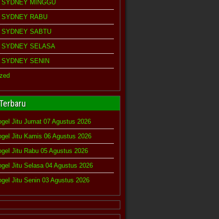
I SYDNEY MINGGU
I SYDNEY RABU
I SYDNEY SABTU
I SYDNEY SELASA
 SYDNEY SENIN
ized
Terbaru
gel Jitu Jumat 07 Agustus 2026
gel Jitu Kamis 06 Agustus 2026
gel Jitu Rabu 05 Agustus 2026
gel Jitu Selasa 04 Agustus 2026
gel Jitu Senin 03 Agustus 2026