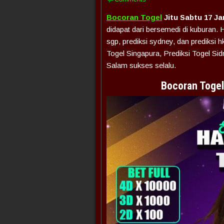
Bocoran Togel
Jitu Sabtu 17 Ja
didapat dari bersemedi di kuburan. Hi
sgp, prediksi sydney, dan prediksi h
Togel Singapura, Prediksi Togel S
Salam sukses selalu.
Bocoran Togel