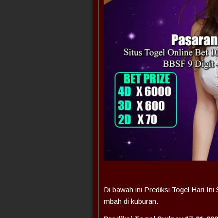
Di bawah ini Prediksi Togel Hari In
mbah di kuburan.