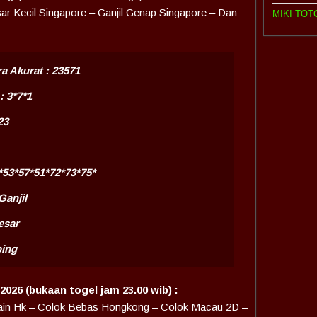
r Kecil Singapore – Ganjil Genap Singapore – Dan
MIKI TOT
 Akurat : 23571
: 3*7*1
23
*53*57*51*72*73*75*
Ganjil
esar
bing
026 (bukaan togel jam 23.00 wib) :
in Hk – Colok Bebas Hongkong – Colok Macau 2D –