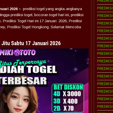
PREDIKS
PREDIKS
nuari 2026 –
prediksi togel yang angka-angkanya
ngga prediksi togel, bocoran togel hari ini, prediksi
PREDIKS
k. Prediksi Togel Hari ini 17 Januari 2026, Prediksi
PREDIKS
idney, Prediksi Togel Hongkong. Selamat Mencoba
PREDIKS
PREDIKS
 Jitu Sabtu 17 Januari 2026
PREDIKS
PREDIKSI
PREDIKS
PREDIKSI
PREDIKSI
PREDIKSI
PREDIKS
PREDIKS
PREDIKSI