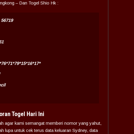
ngkong – Dan Togel Shio Hk :
 56719
61
*76*71*79*15*16*17*
cil
oran Togel Hari Ini
yah agar kami semangat memberi nomor yang yahut,
h lupa untuk cek terus data keluaran Sydney, data