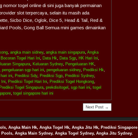
 nomor togel online di sini juga banyak permainan
rovider slot terpercaya, selain itu masih ada
tte, Sicbo Dice, Oglok, Dice 5, Head & Tail, Red &
lliard Pools, Gong Ball Semua mini games dimainkan
kong
,
angka main sidney
,
angka main singapura
,
Angka
,
Bocoran Togel Hari Ini
,
Data Hk
,
Data Sgp
,
HK Hari Ini
,
luaran Singapura
,
Keluaran Sydney
,
Pengeluaran HK
,
,
pengeluaran sgp hari ini
,
pengeluaran sidney
,
Prediksi Hk
,
hari ini
,
Prediksi Sdy
,
Prediksi Sgp
,
Prediksi Sydney
,
 Ini
,
Prediksi Togel Hari Ini
,
Prediksi Togel Hongkong
,
Prediksi Togel Singapura
,
prekdisitogel
,
sgp hari ini
,
togel
gapore
,
togel singapore hari ini
Next Post →
ols, Angka Main Hk, Angka Togel Hk, Angka Jitu Hk, Prediksi Singapor
y Pools, Angka Main Sydney, Angka Togel Sydney, Angka Jitu Sydney.