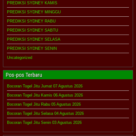
PREDIKSI SYDNEY KAMIS
PREDIKSI SYDNEY MINGGU
PREDIKSI SYDNEY RABU
PREDIKSI SYDNEY SABTU
PREDIKSI SYDNEY SELASA
PREDIKSI SYDNEY SENIN
Uncategorized
Pos-pos Terbaru
Bocoran Togel Jitu Jumat 07 Agustus 2026
Bocoran Togel Jitu Kamis 06 Agustus 2026
Bocoran Togel Jitu Rabu 05 Agustus 2026
Bocoran Togel Jitu Selasa 04 Agustus 2026
Bocoran Togel Jitu Senin 03 Agustus 2026