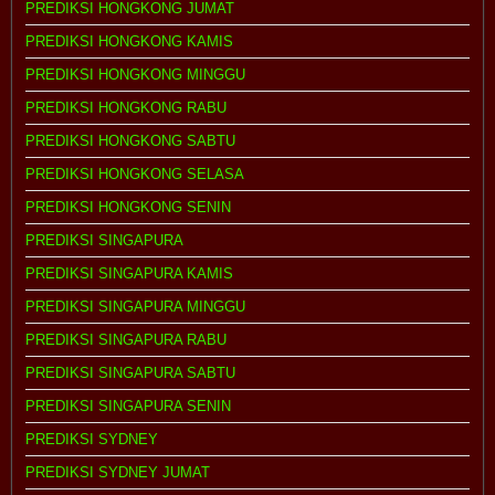
PREDIKSI HONGKONG JUMAT
PREDIKSI HONGKONG KAMIS
PREDIKSI HONGKONG MINGGU
PREDIKSI HONGKONG RABU
PREDIKSI HONGKONG SABTU
PREDIKSI HONGKONG SELASA
PREDIKSI HONGKONG SENIN
PREDIKSI SINGAPURA
PREDIKSI SINGAPURA KAMIS
PREDIKSI SINGAPURA MINGGU
PREDIKSI SINGAPURA RABU
PREDIKSI SINGAPURA SABTU
PREDIKSI SINGAPURA SENIN
PREDIKSI SYDNEY
PREDIKSI SYDNEY JUMAT