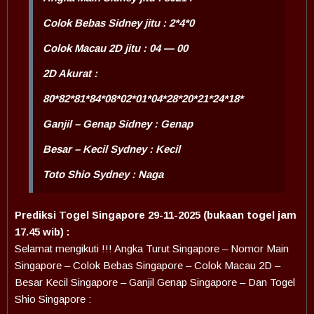
Colok Bebas Sidney jitu : 2*4*0
Colok Macau 2D jitu : 04 — 00
2D Akurat :
80*82*81*84*08*02*01*04*28*20*21*24*18*
Ganjil – Genap Sidney : Genap
Besar – Kecil Sydney : Kecil
Toto Shio Sydney : Naga
Prediksi Togel Singapore 29-11-2025 (bukaan togel jam
17.45 wib) :
Selamat mengikuti !!! Angka Turut Singapore – Nomor Main
Singapore – Colok Bebas Singapore – Colok Macau 2D –
Besar Kecil Singapore – Ganjil Genap Singapore – Dan Togel
Shio Singapore :