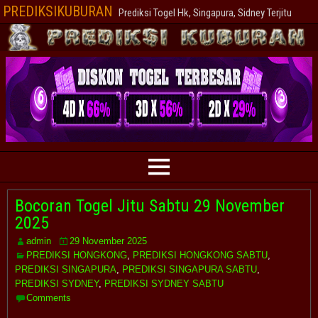
PREDIKSIKUBURAN
Prediksi Togel Hk, Singapura, Sidney Terjitu
Bocoran Togel Jitu Sabtu 29 November
2025
admin
29 November 2025
PREDIKSI HONGKONG
,
PREDIKSI HONGKONG SABTU
,
PREDIKSI SINGAPURA
,
PREDIKSI SINGAPURA SABTU
,
PREDIKSI SYDNEY
,
PREDIKSI SYDNEY SABTU
Comments