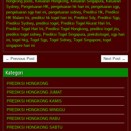
hongkong pools
,
Keluaran Hongkong
,
Keluaran Singapura
,
Keluaran
Sydney
,
Pengeluaran HK
,
pengeluaran hk hari ini
,
pengeluaran sgp
,
pengeluaran sgp hari ini
,
pengeluaran sidney
,
Prediksi Hk
,
Prediksi
HK Malam Ini
,
prediksi hk togel hari ini
,
Prediksi Sdy
,
Prediksi Sgp
,
Prediksi Sydney
,
prediksi togel
,
Prediksi Togel Akurat Hari Ini
,
Prediksi Togel Hari Ini
,
Prediksi Togel Hongkong
,
prediksi togel jitu
,
prediksi togel sidney
,
Prediksi Togel Singapura
,
prekdisitogel
,
sgp hari
ini
,
togel hkg
,
Togel Sgp
,
Togel Sidney
,
Togel Singapore
,
togel
singapore hari ini
← Previous Post
Next Post →
Kategori
PREDIKSI HONGKONG
PREDIKSI HONGKONG JUMAT
PREDIKSI HONGKONG KAMIS
PREDIKSI HONGKONG MINGGU
PREDIKSI HONGKONG RABU
PREDIKSI HONGKONG SABTU