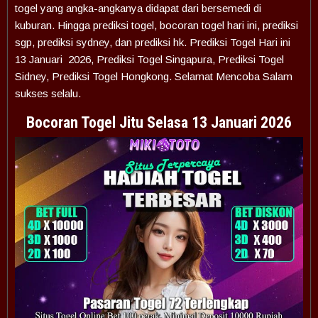
togel yang angka-angkanya didapat dari bersemedi di
kuburan. Hingga prediksi togel, bocoran togel hari ini, prediksi
sgp, prediksi sydney, dan prediksi hk. Prediksi Togel Hari ini
13 Januari 2026, Prediksi Togel Singapura, Prediksi Togel
Sidney, Prediksi Togel Hongkong. Selamat Mencoba Salam
sukses selalu.
Bocoran Togel Jitu Selasa 13 Januari 2026