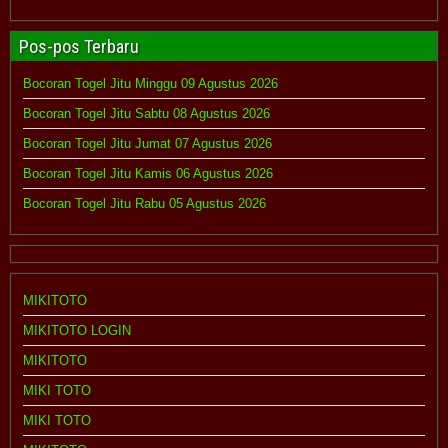
Pos-pos Terbaru
Bocoran Togel Jitu Minggu 09 Agustus 2026
Bocoran Togel Jitu Sabtu 08 Agustus 2026
Bocoran Togel Jitu Jumat 07 Agustus 2026
Bocoran Togel Jitu Kamis 06 Agustus 2026
Bocoran Togel Jitu Rabu 05 Agustus 2026
MIKITOTO
MIKITOTO LOGIN
MIKITOTO
MIKI TOTO
MIKI TOTO