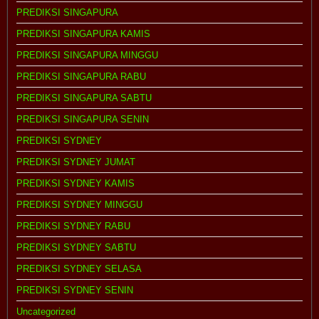
PREDIKSI SINGAPURA
PREDIKSI SINGAPURA KAMIS
PREDIKSI SINGAPURA MINGGU
PREDIKSI SINGAPURA RABU
PREDIKSI SINGAPURA SABTU
PREDIKSI SINGAPURA SENIN
PREDIKSI SYDNEY
PREDIKSI SYDNEY JUMAT
PREDIKSI SYDNEY KAMIS
PREDIKSI SYDNEY MINGGU
PREDIKSI SYDNEY RABU
PREDIKSI SYDNEY SABTU
PREDIKSI SYDNEY SELASA
PREDIKSI SYDNEY SENIN
Uncategorized