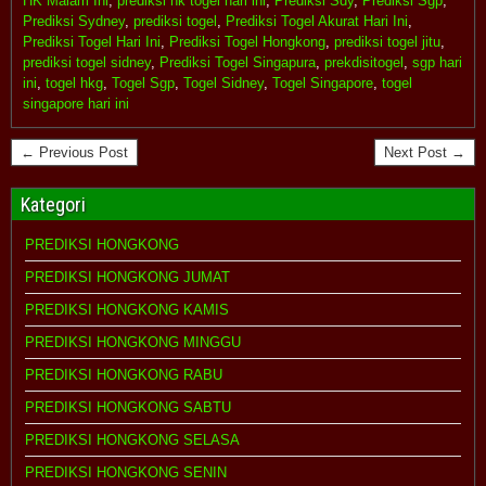
HK Malam Ini
,
prediksi hk togel hari ini
,
Prediksi Sdy
,
Prediksi Sgp
,
Prediksi Sydney
,
prediksi togel
,
Prediksi Togel Akurat Hari Ini
,
Prediksi Togel Hari Ini
,
Prediksi Togel Hongkong
,
prediksi togel jitu
,
prediksi togel sidney
,
Prediksi Togel Singapura
,
prekdisitogel
,
sgp hari
ini
,
togel hkg
,
Togel Sgp
,
Togel Sidney
,
Togel Singapore
,
togel
singapore hari ini
← Previous Post
Next Post →
Kategori
PREDIKSI HONGKONG
PREDIKSI HONGKONG JUMAT
PREDIKSI HONGKONG KAMIS
PREDIKSI HONGKONG MINGGU
PREDIKSI HONGKONG RABU
PREDIKSI HONGKONG SABTU
PREDIKSI HONGKONG SELASA
PREDIKSI HONGKONG SENIN