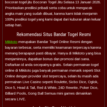
bocoran togel jitu Bocoran Togel Jitu Selasa 13 Januari 2026.
Prioritaskan prediksi pribadi serta coba untuk mengacak
angka main yang sudah dibuat, karena kami tidak menjamin
100% prediksi togel yang kami dapat dari kuburan akan keluar
setiap hari.
Rekomendasi Situs Bandar Togel Resmi
Mikitoto
merupakan Bandar Togel Online Resmi dengan
bayaran terbesar, serta memiliki keamanan terpercaya karena
menang berapapun pasti dibayar. Hanya di Mikitoto yang bisa
menjaminnya, dapatkan bonus dan promosi dari sana.
Daftarkan id anda secepatnya gratis. Selain permainan togel
online di Mikitoto juga banyak permainan menarik seperti Slot
Online dengan provider slot terpercaya, selain itu masih ada
permainan Live Casino seperti Roulette, Sicbo Dice, Oglok,
Dice 5, Head & Tail, Red & White, 24D Rewrite, Poker Dice,
Billiard Pools, Gong Ball Semua mini games dimainkan
secara LIVE.