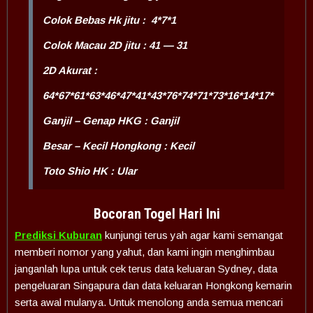
Colok Bebas Hk jitu : 4*7*1
Colok Macau 2D jitu : 41 — 31
2D Akurat :
64*67*61*63*46*47*41*43*76*74*71*73*16*14*17*
Ganjil – Genap HKG : Ganjil
Besar – Kecil Hongkong : Kecil
Toto Shio HK : Ular
Bocoran Togel Hari Ini
Prediksi Kuburan
kunjungi terus yah agar kami semangat
memberi nomor yang yahut, dan kami ingin menghimbau
janganlah lupa untuk cek terus data keluaran Sydney, data
pengeluaran Singapura dan data keluaran Hongkong kemarin
serta awal mulanya. Untuk menolong anda semua mencari