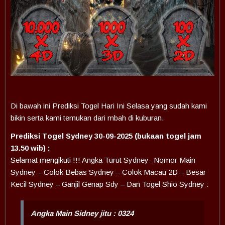
Di bawah ini Prediksi Togel Hari Ini Selasa yang sudah kami
bikin serta kami temukan dari mbah di kuburan.
Prediksi Togel Sydney 30-09-2025 (bukaan togel jam
13.50 wib) :
Selamat mengikuti !!! Angka Turut Sydney- Nomor Main
Sydney – Colok Bebas Sydney – Colok Macau 2D – Besar
Kecil Sydney – Ganjil Genap Sdy – Dan Togel Shio Sydney :
Angka Main Sidney jitu : 0324