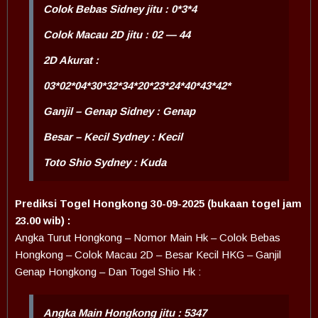
Colok Bebas Sidney jitu : 0*3*4
Colok Macau 2D jitu : 02 — 44
2D Akurat :
03*02*04*30*32*34*20*23*24*40*43*42*
Ganjil – Genap Sidney : Genap
Besar – Kecil Sydney : Kecil
Toto Shio Sydney : Kuda
Prediksi Togel Hongkong 30-09-2025 (bukaan togel jam
23.00 wib) :
Angka Turut Hongkong – Nomor Main Hk – Colok Bebas
Hongkong – Colok Macau 2D – Besar Kecil HKG – Ganjil
Genap Hongkong – Dan Togel Shio Hk :
Angka Main Hongkong jitu : 5347