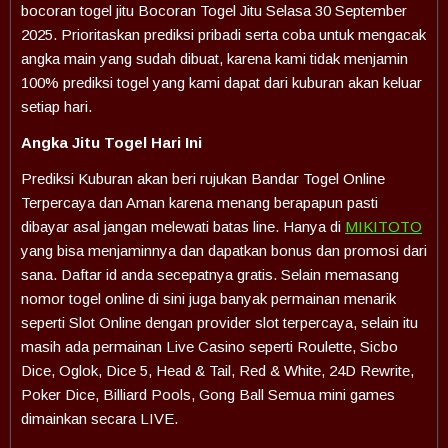
bocoran togel jitu Bocoran Togel Jitu Selasa 30 September
2025. Prioritaskan prediksi pribadi serta coba untuk mengacak
angka main yang sudah dibuat, karena kami tidak menjamin
100% prediksi togel yang kami dapat dari kuburan akan keluar
setiap hari.
Angka Jitu Togel Hari Ini
Prediksi Kuburan akan beri rujukan Bandar Togel Online
Terpercaya dan Aman karena menang berapapun pasti
dibayar asal jangan melewati batas line. Hanya di
MIKITOTO
yang bisa menjaminnya dan dapatkan bonus dan promosi dari
sana. Daftar id anda secepatnya gratis. Selain memasang
nomor togel online di sini juga banyak permainan menarik
seperti Slot Online dengan provider slot terpercaya, selain itu
masih ada permainan Live Casino seperti Roulette, Sicbo
Dice, Oglok, Dice 5, Head & Tail, Red & White, 24D Rewrite,
Poker Dice, Billiard Pools, Gong Ball Semua mini games
dimainkan secara LIVE.