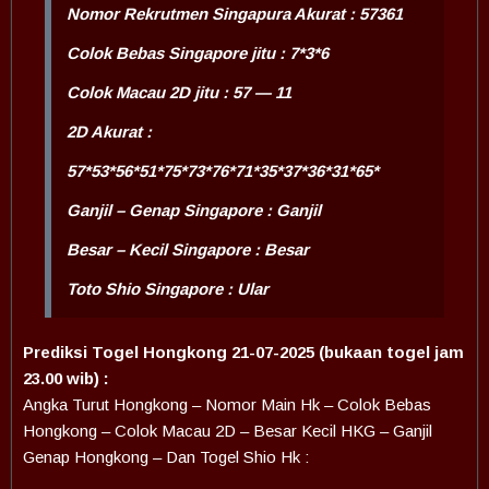
Nomor Rekrutmen Singapura Akurat : 57361
Colok Bebas Singapore jitu : 7*3*6
Colok Macau 2D jitu : 57 — 11
2D Akurat :
57*53*56*51*75*73*76*71*35*37*36*31*65*
Ganjil – Genap Singapore : Ganjil
Besar – Kecil Singapore : Besar
Toto Shio Singapore : Ular
Prediksi Togel Hongkong 21-07-2025 (bukaan togel jam
23.00 wib) :
Angka Turut Hongkong – Nomor Main Hk – Colok Bebas
Hongkong – Colok Macau 2D – Besar Kecil HKG – Ganjil
Genap Hongkong – Dan Togel Shio Hk :