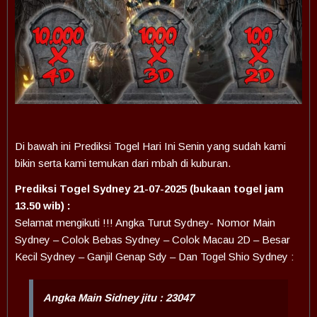
Di bawah ini Prediksi Togel Hari Ini Senin yang sudah kami
bikin serta kami temukan dari mbah di kuburan.
Prediksi Togel Sydney 21-07-2025 (bukaan togel jam
13.50 wib) :
Selamat mengikuti !!! Angka Turut Sydney- Nomor Main
Sydney – Colok Bebas Sydney – Colok Macau 2D – Besar
Kecil Sydney – Ganjil Genap Sdy – Dan Togel Shio Sydney :
Angka Main Sidney jitu : 23047